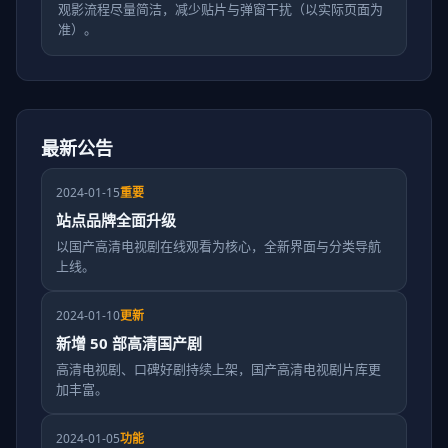
观影流程尽量简洁，减少贴片与弹窗干扰（以实际页面为
准）。
最新公告
2024-01-15
重要
站点品牌全面升级
以国产高清电视剧在线观看为核心，全新界面与分类导航
上线。
2024-01-10
更新
新增 50 部高清国产剧
高清电视剧、口碑好剧持续上架，国产高清电视剧片库更
加丰富。
2024-01-05
功能