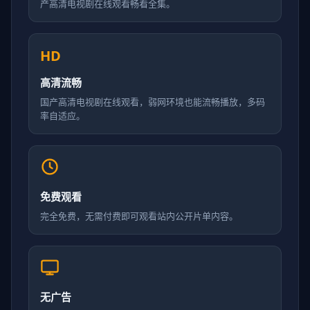
产高清电视剧在线观看畅看全集。
HD
高清流畅
国产高清电视剧在线观看，弱网环境也能流畅播放，多码
率自适应。
免费观看
完全免费，无需付费即可观看站内公开片单内容。
无广告