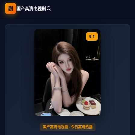
剧
国产高清电视剧
9.1
国产高清电视剧
· 今日高清热播