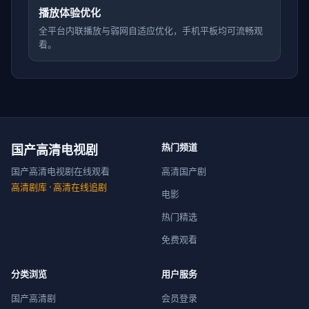
播放体验优化
全平台内联播放与弱网自适应优化，手机平板均可流畅观
看。
热门频道
国产高清电视剧
国产高清电视剧在线观看
高清国产剧
高清剧库
· 高清在线追剧
电影
热门精选
免费观看
分类浏览
用户服务
国产高清剧
会员登录